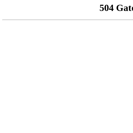
504 Gat